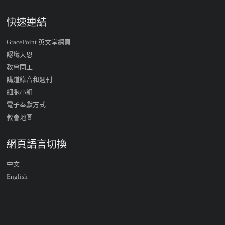
快速連結
GracePoint 英文堂網頁
認識天恩
教會同工
講道錄音和週刊
細胞小組
電子奉獻方式
教會地圖
網頁語言切換
中文
English