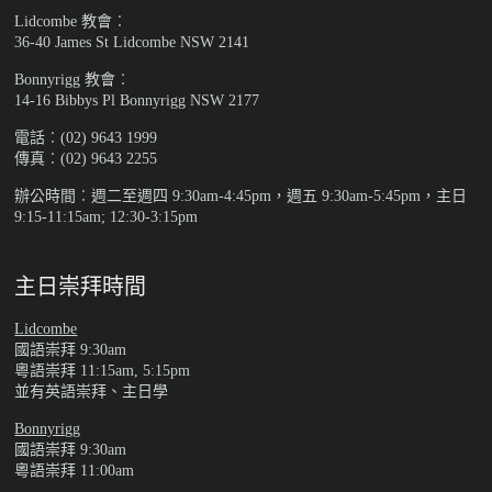
Lidcombe 教會︰
36-40 James St Lidcombe NSW 2141
Bonnyrigg 教會︰
14-16 Bibbys Pl Bonnyrigg NSW 2177
電話︰(02) 9643 1999
傳真︰(02) 9643 2255
辦公時間︰週二至週四 9:30am-4:45pm，週五 9:30am-5:45pm，主日
9:15-11:15am; 12:30-3:15pm
主日崇拜時間
Lidcombe
國語崇拜 9:30am
粵語崇拜 11:15am, 5:15pm
並有英語崇拜、主日學
Bonnyrigg
國語崇拜 9:30am
粵語崇拜 11:00am