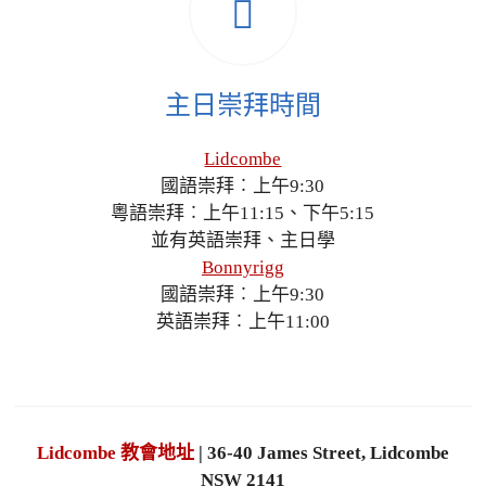
主日崇拜時間
Lidcombe
國語崇拜︰上午9:30
粵語崇拜︰上午11:15、下午5:15
並有英語崇拜、主日學
Bonnyrigg
國語崇拜︰上午9:30
英語崇拜︰上午11:00
Lidcombe 教會地址
| 36-40 James Street, Lidcombe
NSW 2141