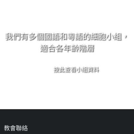
我們有多個國語和粵語的細胞小組，
適合各年齡階層
按此查看小組資料
教會聯絡