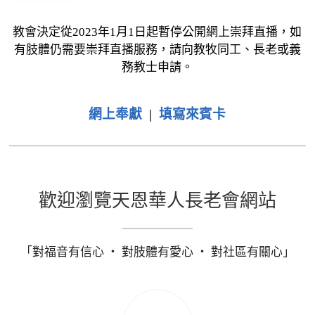
教會決定從2023年1月1日起暫停公開網上崇拜直播，如
有肢體仍需要崇拜直播服務，請向教牧同工、長老或義
務教士申請。
網上奉獻
|
填寫來賓卡
歡迎瀏覽天恩華人長老會網站
「對福音有信心 ‧ 對肢體有愛心 ‧ 對社區有關心」